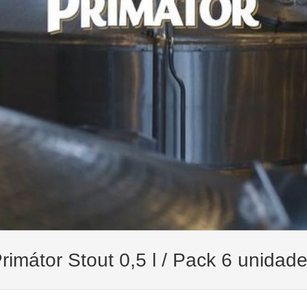
rimátor Stout 0,5 l / Pack 6 unidad