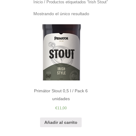
Inicio
/ Productos etiquetados “Irish Stout”
Mostrando el único resultado
Primátor Stout 0,5 l / Pack 6
unidades
€
11,00
Añadir al carrito