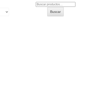
Buscar
por:
Buscar