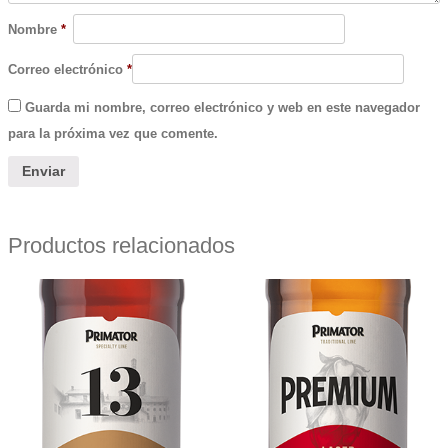
Nombre
*
Correo electrónico
*
Guarda mi nombre, correo electrónico y web en este navegador
para la próxima vez que comente.
Productos relacionados