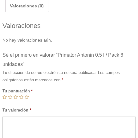
Valoraciones (0)
Valoraciones
No hay valoraciones aún.
Sé el primero en valorar “Primátor Antonin 0,5 l / Pack 6
unidades”
Tu dirección de correo electrónico no será publicada.
Los campos
obligatorios están marcados con
*
Tu puntuación
*
Tu valoración
*