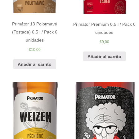
Primátor 13 Polotmavé
Primátor Premium 0,5 l / Pack 6
(Tostada) 0,5 l / Pack 6
unidades
unidades
€
9,00
€
10,00
Añadir al carrito
Añadir al carrito