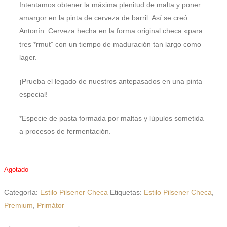
Intentamos obtener la máxima plenitud de malta y poner
amargor en la pinta de cerveza de barril. Así se creó
Antonín. Cerveza hecha en la forma original checa «para
tres *rmut” con un tiempo de maduración tan largo como
lager.
¡Prueba el legado de nuestros antepasados en una pinta
especial!
*Especie de pasta formada por maltas y lúpulos sometida
a procesos de fermentación.
Agotado
Categoría:
Estilo Pilsener Checa
Etiquetas:
Estilo Pilsener Checa
,
Premium
,
Primátor