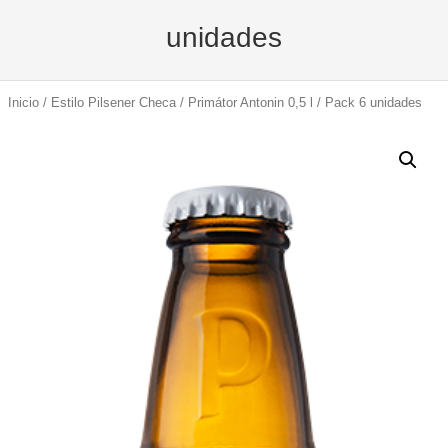
unidades
Inicio
/
Estilo Pilsener Checa
/ Primátor Antonin 0,5 l / Pack 6 unidades